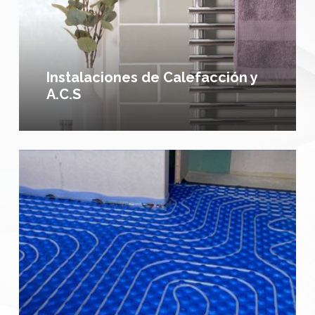
Instalaciones de Calefacción y
A.C.S