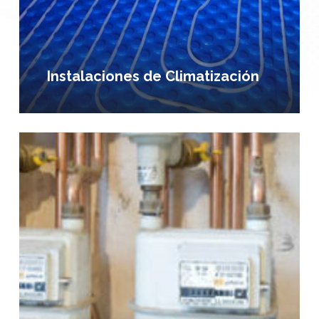
Instalaciones de Climatización