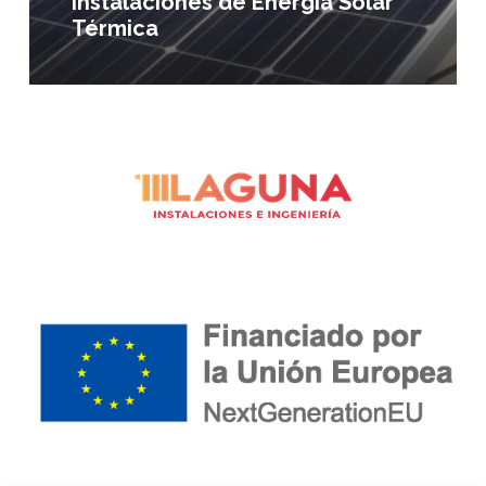
Instalaciones de Energía Solar
Térmica