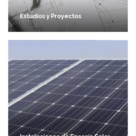
Estudios y Proyectos