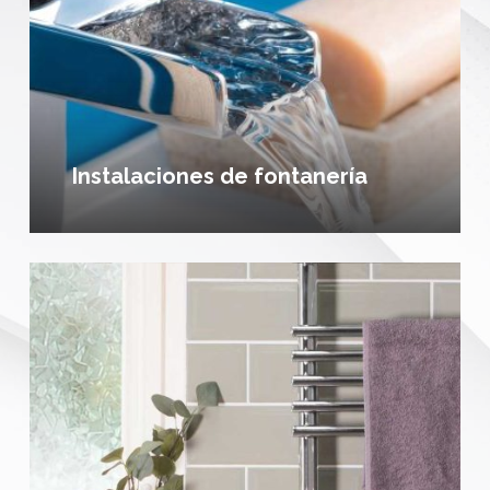
Instalaciones de fontanería