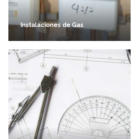
Instalaciones de Gas