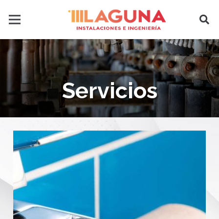
Servicios