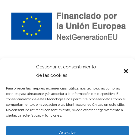
Gestionar el consentimiento
de las cookies
Para ofrecer las mejores experiencias, utilizamos tecnologías como las
cookies para almacenar y/o acceder a la información del dispositivo. El
consentimiento de estas tecnologías nos permitirá procesar datos como el
comportamiento de navegación o las identificaciones únicas en este sitio.
No consentir o retirar el consentimiento, puede afectar negativamente a
ciertas características y funciones.
Aceptar